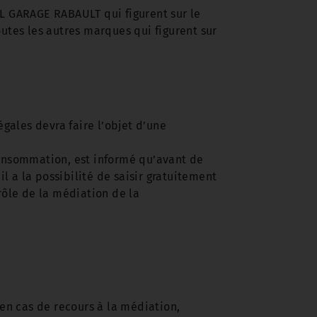
 GARAGE RABAULT qui figurent sur le
utes les autres marques qui figurent sur
égales devra faire l’objet d’une
consommation, est informé qu’avant de
l a la possibilité de saisir gratuitement
rôle de la médiation de la
 en cas de recours à la médiation,