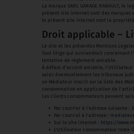
La marque SARL GARAGE RABAULT, le log
présent site internet sont des marques e
le présent site internet sont la propriété
Droit applicable – L
Le site et les présentes Mentions Légale
Tout litige qui surviendrait concernant 
tentative de règlement amiable.
À défaut d’accord amiable, l’Utilisateu
saisir éventuellement les tribunaux judic
un Médiateur inscrit sur la liste des Mé
consommation en application de l’articl
Les clients consommateurs peuvent saisi
Par courrier à l'adresse suivante :
Par courriel à l'adresse :
mediateur
Sur le site internet :
https://www.m
L’Utilisateur consommateur reste li