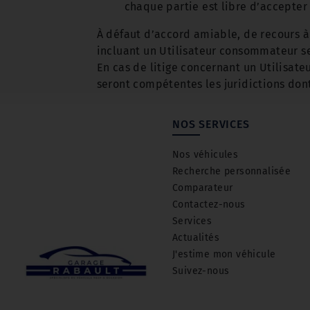
chaque partie est libre d’accepter
À défaut d’accord amiable, de recours à 
incluant un Utilisateur consommateur se
En cas de litige concernant un Utilisate
seront compétentes les juridictions don
NOS SERVICES
Nos véhicules
Recherche personnalisée
Comparateur
Contactez-nous
Services
Actualités
J'estime mon véhicule
Suivez-nous