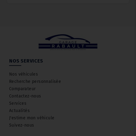
NOS SERVICES
Nos véhicules
Recherche personnalisée
Comparateur
Contactez-nous
Services
Actualités
J'estime mon véhicule
Suivez-nous