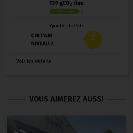
139 gCO
/km
2
Qualité de l'air
CRIT'AIR
NIVEAU 2
Voir les détails
VOUS AIMEREZ AUSSI