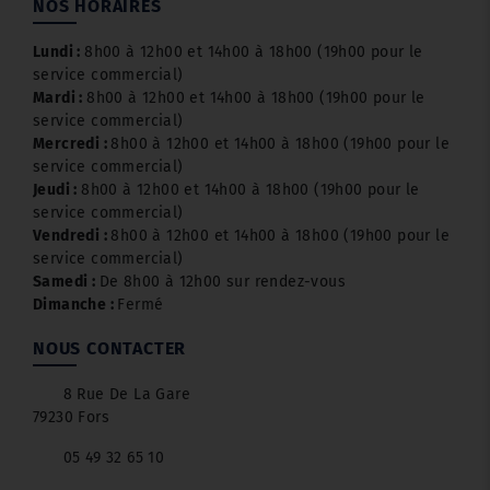
NOS HORAIRES
Lundi :
8h00 à 12h00 et 14h00 à 18h00 (19h00 pour le
service commercial)
Mardi :
8h00 à 12h00 et 14h00 à 18h00 (19h00 pour le
service commercial)
Mercredi :
8h00 à 12h00 et 14h00 à 18h00 (19h00 pour le
service commercial)
Jeudi :
8h00 à 12h00 et 14h00 à 18h00 (19h00 pour le
service commercial)
Vendredi :
8h00 à 12h00 et 14h00 à 18h00 (19h00 pour le
service commercial)
Samedi :
De 8h00 à 12h00 sur rendez-vous
Dimanche :
Fermé
NOUS CONTACTER
8 Rue De La Gare
79230 Fors
05 49 32 65 10