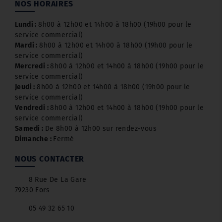
NOS HORAIRES
Lundi :
8h00 à 12h00 et 14h00 à 18h00 (19h00 pour le
service commercial)
Mardi :
8h00 à 12h00 et 14h00 à 18h00 (19h00 pour le
service commercial)
Mercredi :
8h00 à 12h00 et 14h00 à 18h00 (19h00 pour le
service commercial)
Jeudi :
8h00 à 12h00 et 14h00 à 18h00 (19h00 pour le
service commercial)
Vendredi :
8h00 à 12h00 et 14h00 à 18h00 (19h00 pour le
service commercial)
Samedi :
De 8h00 à 12h00 sur rendez-vous
Dimanche :
Fermé
NOUS CONTACTER
8 Rue De La Gare
79230 Fors
05 49 32 65 10