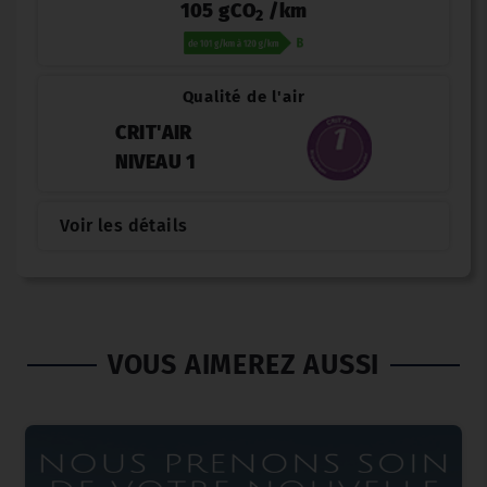
105 gCO
/km
2
Qualité de l'air
CRIT'AIR
NIVEAU 1
Voir les détails
VOUS AIMEREZ AUSSI