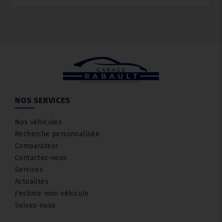
NOS SERVICES
Nos véhicules
Recherche personnalisée
Comparateur
Contactez-nous
Services
Actualités
J'estime mon véhicule
Suivez-nous