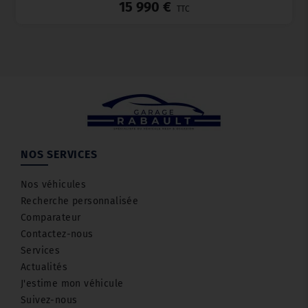
15 990 €
TTC
NOS SERVICES
Nos véhicules
Recherche personnalisée
Comparateur
Contactez-nous
Services
Actualités
J'estime mon véhicule
Suivez-nous