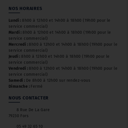
NOS HORAIRES
Lundi :
8h00 à 12h00 et 14h00 à 18h00 (19h00 pour le
service commercial)
Mardi :
8h00 à 12h00 et 14h00 à 18h00 (19h00 pour le
service commercial)
Mercredi :
8h00 à 12h00 et 14h00 à 18h00 (19h00 pour le
service commercial)
Jeudi :
8h00 à 12h00 et 14h00 à 18h00 (19h00 pour le
service commercial)
Vendredi :
8h00 à 12h00 et 14h00 à 18h00 (19h00 pour le
service commercial)
Samedi :
De 8h00 à 12h00 sur rendez-vous
Dimanche :
Fermé
NOUS CONTACTER
8 Rue De La Gare
79230 Fors
05 49 32 65 10