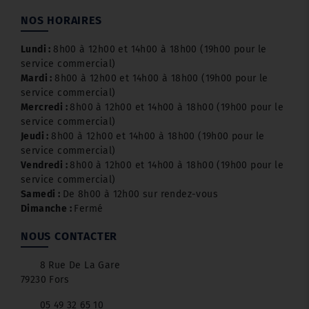
NOS HORAIRES
Lundi :
8h00 à 12h00 et 14h00 à 18h00 (19h00 pour le
service commercial)
Mardi :
8h00 à 12h00 et 14h00 à 18h00 (19h00 pour le
service commercial)
Mercredi :
8h00 à 12h00 et 14h00 à 18h00 (19h00 pour le
service commercial)
Jeudi :
8h00 à 12h00 et 14h00 à 18h00 (19h00 pour le
service commercial)
Vendredi :
8h00 à 12h00 et 14h00 à 18h00 (19h00 pour le
service commercial)
Samedi :
De 8h00 à 12h00 sur rendez-vous
Dimanche :
Fermé
NOUS CONTACTER
8 Rue De La Gare
79230 Fors
05 49 32 65 10