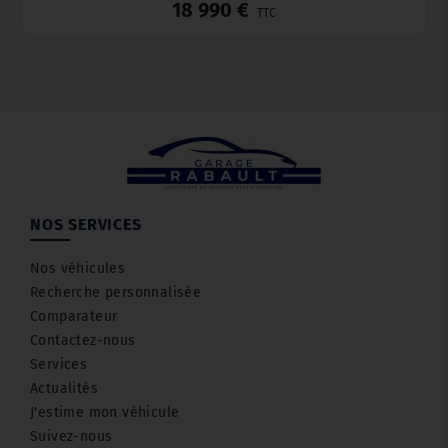
18 990 €
TTC
NOS SERVICES
Nos véhicules
Recherche personnalisée
Comparateur
Contactez-nous
Services
Actualités
J'estime mon véhicule
Suivez-nous