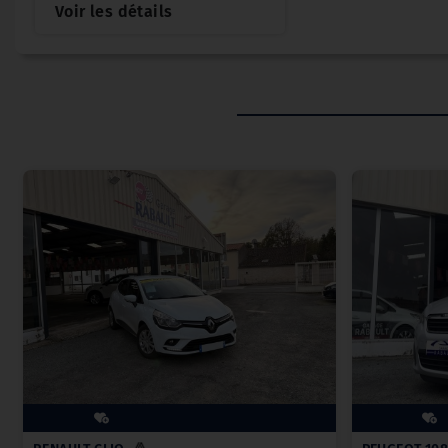
Voir les détails