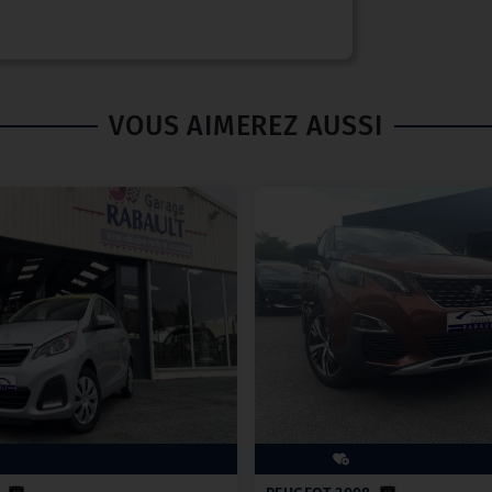
VOUS AIMEREZ AUSSI