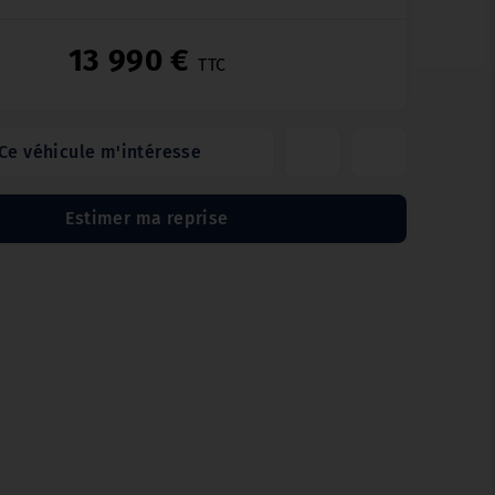
13 990 €
TTC
Ce véhicule m'intéresse
Estimer ma reprise