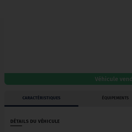
Véhicule ven
CARACTÉRISTIQUES
ÉQUIPEMENTS
DÉTAILS DU VÉHICULE